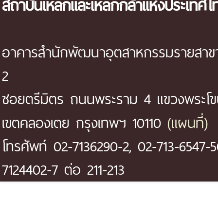
สถาบันเหล็กและเหล็กกล้าแห่งประเทศไ
อาคารสำนักพัฒนาอุตสาหกรรมรายสาขา 
2
ซอยตรีมิตร ถนนพระราม 4 แขวงพระโ
(แผนที่)
เขตคลองเตย กรุงเทพฯ 10110
โทรศัพท์ 02-7136290-2, 02-713-6547-5
7124402-7 ต่อ 211-213