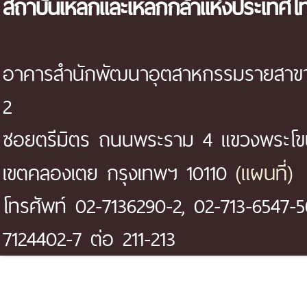
สถาบันเหล็กและเหล็กกล้าแห่งประเทศไ
อาคารสำนักพัฒนาอุตสาหกรรมรายสาขา 
2
ซอยตรีมิตร ถนนพระราม 4 แขวงพระโ
(แผนที่)
เขตคลองเตย กรุงเทพฯ 10110
โทรศัพท์ 02-7136290-2, 02-713-6547-5
7124402-7 ต่อ 211-213