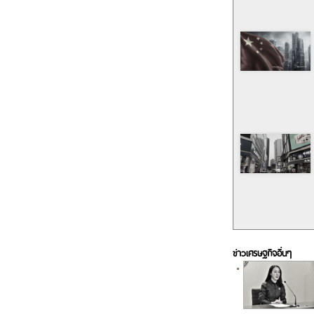
ข่าวเศรษฐกิจอื่นๆ