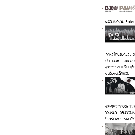
พร้อมเปิดงาน Boile
เกาหลีใต้ปรับตัวลง 
เป็นเดือนที่ 2 ติดต่อ
ผลจากฐานเปรียบเทีย
ฟื้นตัวขึ้นเล็กน้อย
ผลผลิตภาคอุตสาหกรรม
ก่อนหน้า โดยปัจจัยหล
ช่วยชดเชยการหดตัวใน