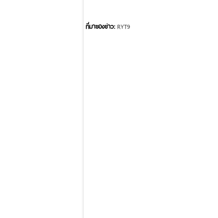
ที่มาของข่าว:
RYT9