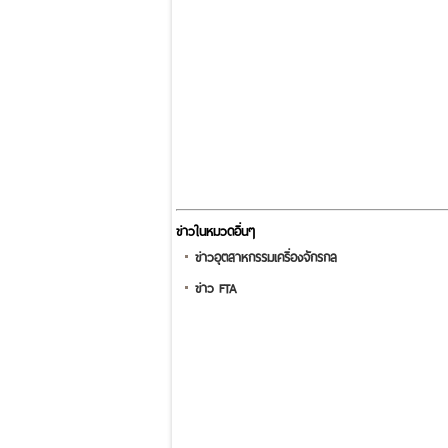
ข่าวในหมวดอื่นๆ
ข่าวอุตสาหกรรมเครื่องจักรกล
ข่าว FTA