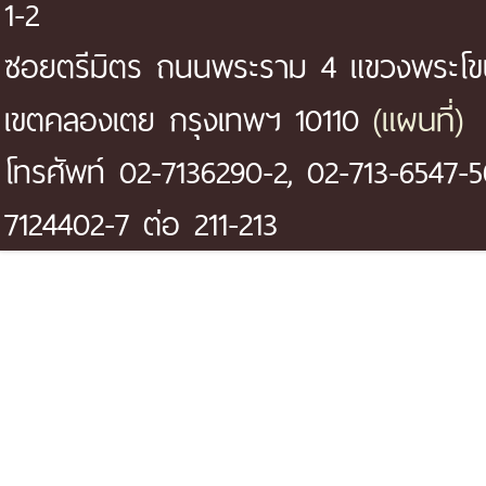
1-2
ซอยตรีมิตร ถนนพระราม 4 แขวงพระโ
(แผนที่)
เขตคลองเตย กรุงเทพฯ 10110
โทรศัพท์ 02-7136290-2, 02-713-6547-5
7124402-7 ต่อ 211-213