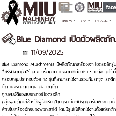
เอกสาร
สถิติ
HS Code
Blue Diamond เปิดตัวผลิตภัณฑ
11/09/2025
Blue Diamond Attachments มีผลิตภัณฑ์เครื่องเจาะไฮดรอลิกรุ่น
สำหรับงานก่อสร้าง งานรื้อถอน และงานเหมืองหิน รวมถึงงานใต้น้ำ
ครอบคลุมประกอบด้วย 12 รุ่นที่สามารถใช้งานร่วมกับรถขุด รถตั
เล็ก และรถตักตีนตะขาบขนาดเล็ก
คุณสมบัติของเบรกเกอร์ไฮดรอลิก
กลุ่มผลิตภัณฑ์ช่วยให้ผู้รับเหมาสามารถเลือกเบรกเกอร์เฉพาะทาง
สำหรับเครื่องจักรของพวกเขาได้ โดยมีรุ่นให้เลือกใช้งานตั้งแต่รถ