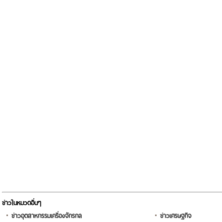
ข่าวในหมวดอื่นๆ
ข่าวอุตสาหกรรมเครื่องจักรกล
ข่าวเศรษฐกิจ