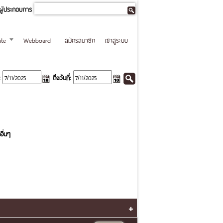
ผู้ประกอบการ
te
Webboard
สมัครสมาชิก
เข้าสู่ระบบ
ถึงวันที่:
อื่นๆ
+