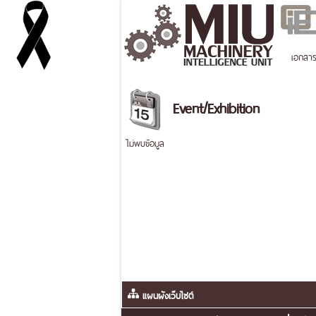
เอกสา
Event/Exhibition
ไม่พบข้อมูล
แผนผังเว็บไซต์