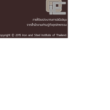
ภายใต้งบประมาณการสนับสนุน
จากสำนักงานเศรษฐกิจอุตสาหกรรม
opyright © 2015 Iron and Steel Institute of Thailand.