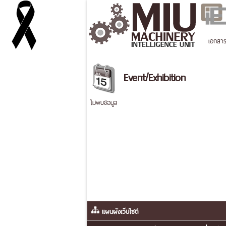
เอกสา
Event/Exhibition
ไม่พบข้อมูล
แผนผังเว็บไซต์