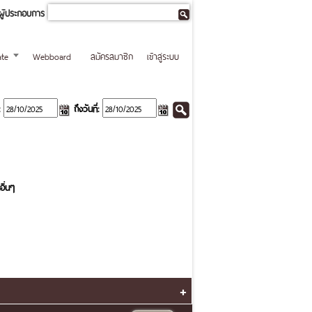
ผู้ประกอบการ
te
Webboard
สมัครสมาชิก
เข้าสู่ระบบ
ถึงวันที่:
อื่นๆ
+