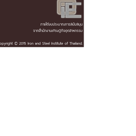
ภายใต้งบประมาณการสนับสนุน
จากสำนักงานเศรษฐกิจอุตสาหกรรม
opyright © 2015 Iron and Steel Institute of Thailand.