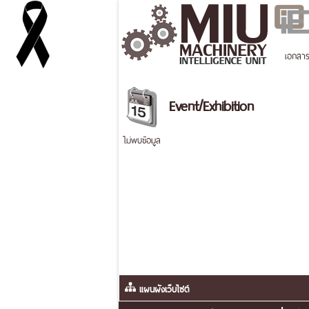
เอกสา
Event/Exhibition
ไม่พบข้อมูล