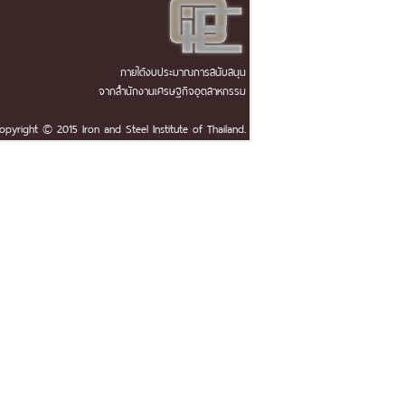
ภายใต้งบประมาณการสนับสนุน
จากสำนักงานเศรษฐกิจอุตสาหกรรม
opyright © 2015 Iron and Steel Institute of Thailand.