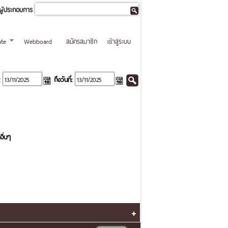
ผู้ประกอบการ
te
Webboard
สมัครสมาชิก
เข้าสู่ระบบ
ถึงวันที่:
อื่นๆ
+