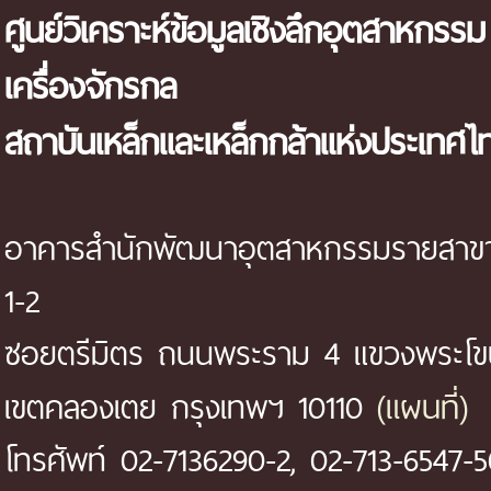
ศูนย์วิเคราะห์ข้อมูลเชิงลึกอุตสาหกรรม
เครื่องจักรกล
สถาบันเหล็กและเหล็กกล้าแห่งประเทศไ
อาคารสำนักพัฒนาอุตสาหกรรมรายสาขา 
1-2
ซอยตรีมิตร ถนนพระราม 4 แขวงพระโ
(แผนที่)
เขตคลองเตย กรุงเทพฯ 10110
โทรศัพท์ 02-7136290-2, 02-713-6547-5