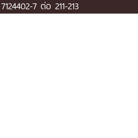
7124402-7 ต่อ 211-213