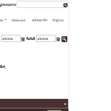
ผู้ประกอบการ
te
Webboard
สมัครสมาชิก
เข้าสู่ระบบ
ถึงวันที่:
อื่นๆ
+