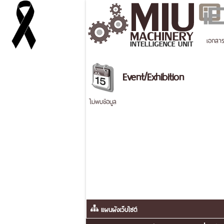
เอกสา
Event/Exhibition
ไม่พบข้อมูล
แผนผังเว็บไซต์