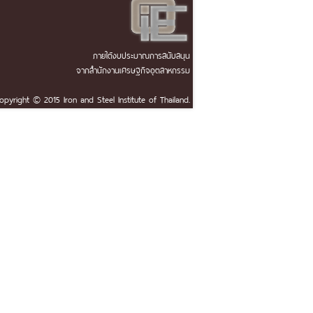
ภายใต้งบประมาณการสนับสนุน
จากสำนักงานเศรษฐกิจอุตสาหกรรม
opyright © 2015 Iron and Steel Institute of Thailand.