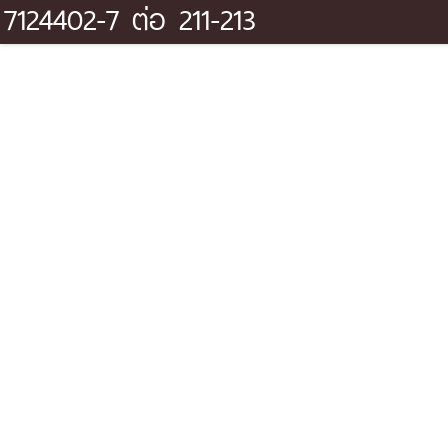
7124402-7 ต่อ 211-213