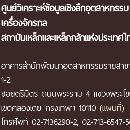
ศูนย์วิเคราะห์ข้อมูลเชิงลึกอุตสาหกรรม
เครื่องจักรกล
สถาบันเหล็กและเหล็กกล้าแห่งประเทศไ
อาคารสำนักพัฒนาอุตสาหกรรมรายสาขา 
1-2
ซอยตรีมิตร ถนนพระราม 4 แขวงพระโ
(แผนที่)
เขตคลองเตย กรุงเทพฯ 10110
โทรศัพท์ 02-7136290-2, 02-713-6547-5