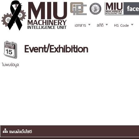
เอกสาร
สถิติ
HS Code
Event/Exhibition
ไม่พบข้อมูล
แผนผังเว็บไซต์