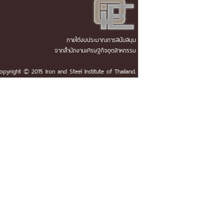
ภายใต้งบประมาณการสนับสนุน
จากสำนักงานเศรษฐกิจอุตสาหกรรม
opyright © 2015 Iron and Steel Institute of Thailand.