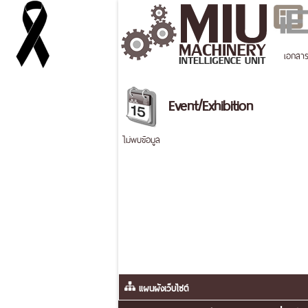
เอกสา
Event/Exhibition
ไม่พบข้อมูล
แผนผังเว็บไซต์