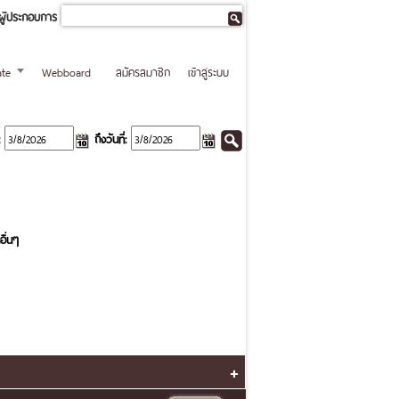
ผู้ประกอบการ
te
Webboard
สมัครสมาชิก
เข้าสู่ระบบ
ถึงวันที่:
อื่นๆ
+