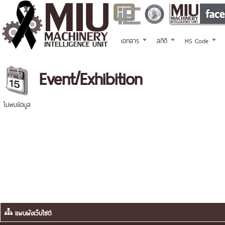
เอกสาร
สถิติ
HS Code
Event/Exhibition
ไม่พบข้อมูล
แผนผังเว็บไซต์