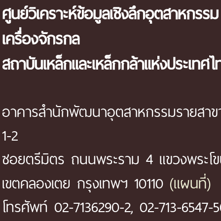
ศูนย์วิเคราะห์ข้อมูลเชิงลึกอุตสาหกรรม
เครื่องจักรกล
สถาบันเหล็กและเหล็กกล้าแห่งประเทศไ
อาคารสำนักพัฒนาอุตสาหกรรมรายสาขา 
1-2
ซอยตรีมิตร ถนนพระราม 4 แขวงพระโ
(แผนที่)
เขตคลองเตย กรุงเทพฯ 10110
โทรศัพท์ 02-7136290-2, 02-713-6547-5