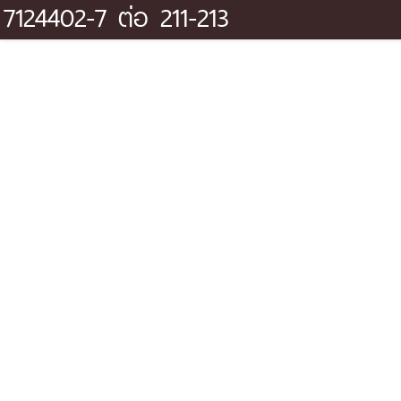
7124402-7 ต่อ 211-213