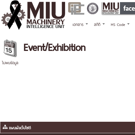
เอกสาร
สถิติ
HS Code
Event/Exhibition
ไม่พบข้อมูล
แผนผังเว็บไซต์