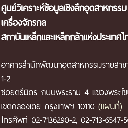
ศูนย์วิเคราะห์ข้อมูลเชิงลึกอุตสาหกรรม
เครื่องจักรกล
สถาบันเหล็กและเหล็กกล้าแห่งประเทศไ
อาคารสำนักพัฒนาอุตสาหกรรมรายสาขา 
1-2
ซอยตรีมิตร ถนนพระราม 4 แขวงพระโ
(แผนที่)
เขตคลองเตย กรุงเทพฯ 10110
โทรศัพท์ 02-7136290-2, 02-713-6547-5