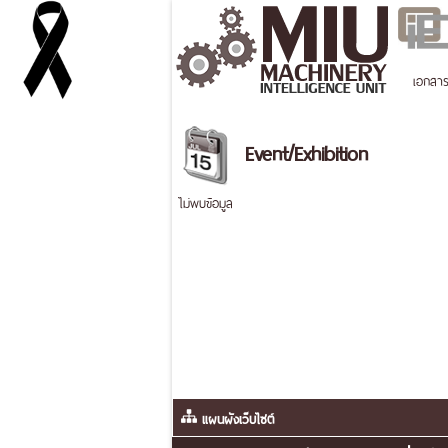
เอกสา
Event/Exhibition
ไม่พบข้อมูล
แผนผังเว็บไซต์