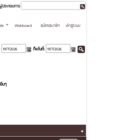
ผู้ประกอบการ
te
Webboard
สมัครสมาชิก
เข้าสู่ระบบ
ถึงวันที่:
อื่นๆ
+