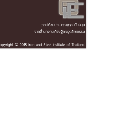
ภายใต้งบประมาณการสนับสนุน
จากสำนักงานเศรษฐกิจอุตสาหกรรม
opyright © 2015 Iron and Steel Institute of Thailand.