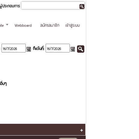
ผู้ประกอบการ
te
Webboard
สมัครสมาชิก
เข้าสู่ระบบ
ถึงวันที่:
อื่นๆ
+