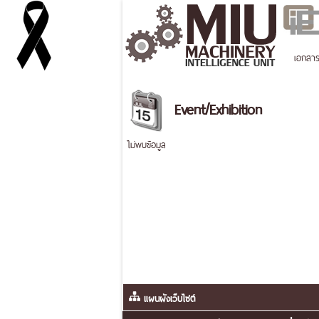
เอกสา
Event/Exhibition
ไม่พบข้อมูล
แผนผังเว็บไซต์