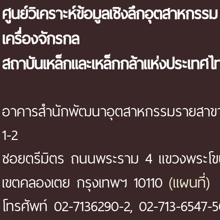
ศูนย์วิเคราะห์ข้อมูลเชิงลึกอุตสาหกรรม
เครื่องจักรกล
สถาบันเหล็กและเหล็กกล้าแห่งประเทศไ
อาคารสำนักพัฒนาอุตสาหกรรมรายสาขา 
1-2
ซอยตรีมิตร ถนนพระราม 4 แขวงพระโ
(แผนที่)
เขตคลองเตย กรุงเทพฯ 10110
โทรศัพท์ 02-7136290-2, 02-713-6547-5