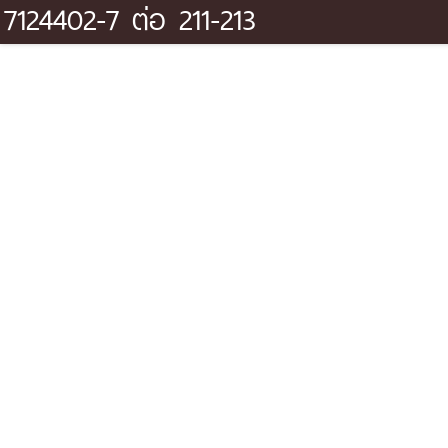
7124402-7 ต่อ 211-213