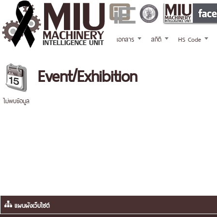
เอกสาร
สถิติ
HS Code
Event/Exhibition
ไม่พบข้อมูล
แผนผังเว็บไซต์